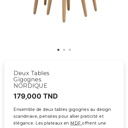
Deux Tables
Gigognes
NORDIQUE
179,000 TND
Ensemble de deux tables gigognes au design
scandinave, pensées pour allier praticité et
élégance. Les plateaux en
MDF
offrent une