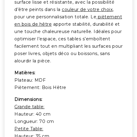
surface lisse et résistante, avec la possibilité
d’être peints dans la
couleur de votre choix
,
pour une personnalisation totale. Le
piètement
en bois de hêtre
apporte stabilité, durabilité et
une touche chaleureuse naturelle. Idéales pour
optimiser l’espace, ces tables s’emboîtent
facilement tout en multipliant les surfaces pour
poser livres, objets déco ou boissons, sans
alourdir la pièce.
Matières:
Plateau: MDF
Piètement: Bois Hêtre
Dimensions:
Grande table:
Hauteur: 40 cm
Longueur: 70 cm
Petite Table:
Hauteur: 35 cm