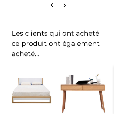


Les clients qui ont acheté
ce produit ont également
acheté...