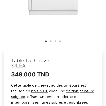
Table De Chevet
SILÉA
349,000 TND
Cette table de chevet au design épuré est
réalisée en
bois MDF
avec une
finition peinture
soignée
, offrant un rendu moderne et
intemporel. Ses lignes sobres et équilibrées