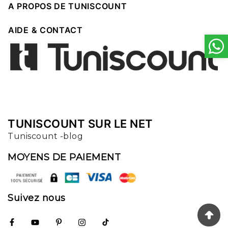

A PROPOS DE TUNISCOUNT

AIDE & CONTACT
TUNISCOUNT SUR LE NET
Tuniscount -blog
MOYENS DE PAIEMENT
Suivez nous