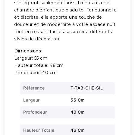
s’intègrent facilement aussi bien dans une
chambre d’enfant que d’adulte. Fonctionnelle
et discrète, elle apporte une touche de
douceur et de modernité à votre espace nuit
tout en restant facile à associer à différents
styles de décoration.
Dimensions:
Largeur: 55 cm
Hauteur totale: 46 cm
Profondeur: 40 cm
Référence
T-TAB-CHE-SIL
Largeur
55 Cm
Profondeur
40 Cm
Hauteur Totale
46 Cm