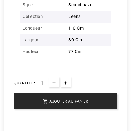
Style
Scandinave
Collection
Leena
Longueur
110 Cm
Largeur
80 Cm
Hauteur
77 Cm
QUANTITÉ :

AJOUTER AU PANIER