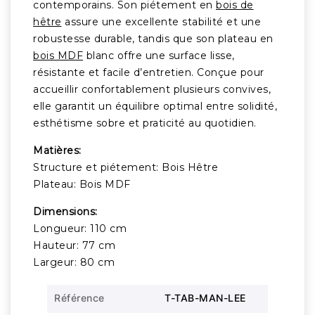
contemporains. Son piétement en
bois de
hêtre
assure une excellente stabilité et une
robustesse durable, tandis que son plateau en
bois MDF
blanc offre une surface lisse,
résistante et facile d’entretien. Conçue pour
accueillir confortablement plusieurs convives,
elle garantit un équilibre optimal entre solidité,
esthétisme sobre et praticité au quotidien.
Matières:
Structure et piétement: Bois Hêtre
Plateau: Bois MDF
Dimensions:
Longueur: 110 cm
Hauteur: 77 cm
Largeur: 80 cm
Référence
T-TAB-MAN-LEE