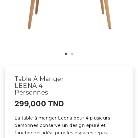
Table À Manger
LEENA 4
Personnes
299,000 TND
La table à manger Leena pour 4 plusieurs
personnes conserve un design épuré et
fonctionnel, idéal pour les espaces repas