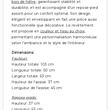
bois de hêtre
, garantissant stabilité et
durabilité, et est accompagné d’un repose-pied
assorti pour un confort optimal. Son design
élégant et enveloppant en fait une pièce aussi
fonctionnelle que décorative. Le revêtement
est proposé en
couleur et tissu au choix,
permettant une personnalisation harmonieuse
selon l’ambiance et le style de l’intérieur.
Dimensions:
Fauteuil:
Hauteur totale: 103 cm
Longueur totale: 50 cm
Largeur totale: 63 cm
Hauteur de l'assise: 37 cm
Longueur de l'assise: 45 cm
Repose pieds:
Hauteur: 37 cm
Longueur: 63 cm