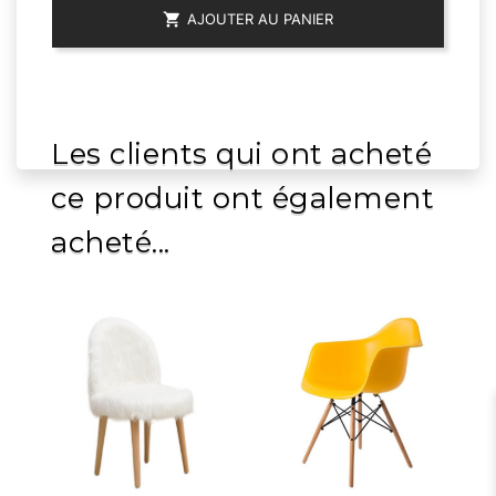

AJOUTER AU PANIER
Les clients qui ont acheté
ce produit ont également
acheté...