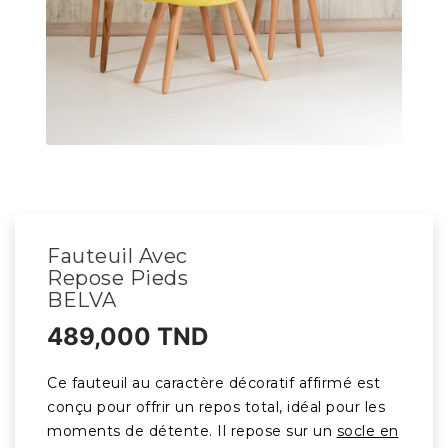
Fauteuil Avec
Repose Pieds
BELVA
489,000 TND
Ce fauteuil au caractère décoratif affirmé est
conçu pour offrir un repos total, idéal pour les
moments de détente. Il repose sur un
socle en