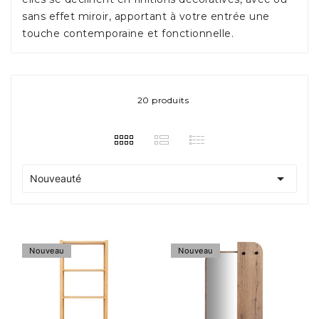
sans effet miroir, apportant à votre entrée une
touche contemporaine et fonctionnelle.
20 produits

Nouveauté
Nouveau
Nouveau