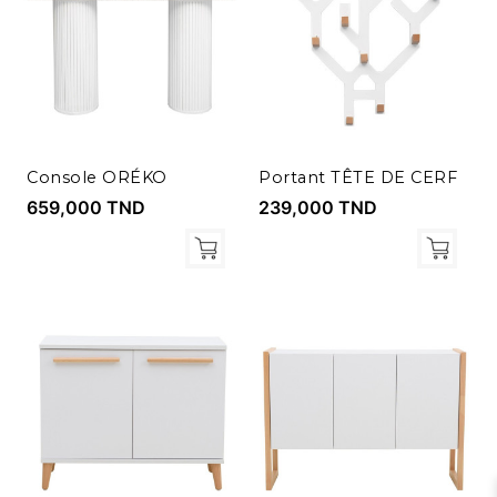
Console ORÉKO
Portant TÊTE DE CERF
659,000 TND
239,000 TND