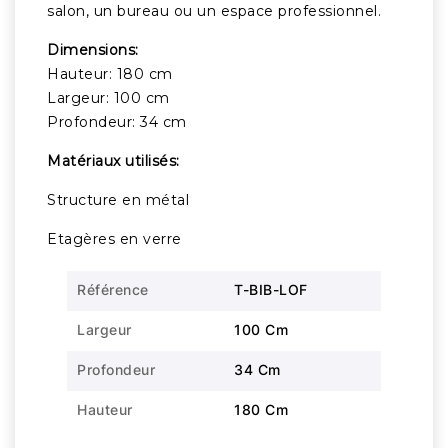
salon, un bureau ou un espace professionnel.
Dimensions:
Hauteur: 180 cm
Largeur: 100 cm
Profondeur: 34 cm
Matériaux utilisés:
Structure en métal
Etagères en verre
Référence
T-BIB-LOF
Largeur
100 Cm
Profondeur
34 Cm
Hauteur
180 Cm