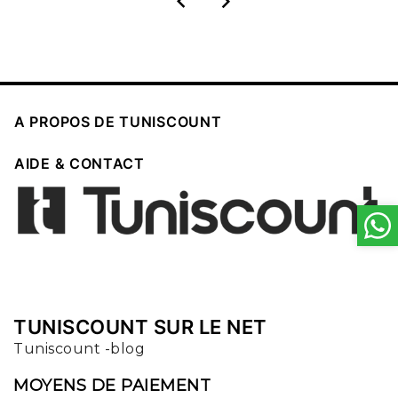



A PROPOS DE TUNISCOUNT

AIDE & CONTACT
TUNISCOUNT SUR LE NET
Tuniscount -blog
MOYENS DE PAIEMENT