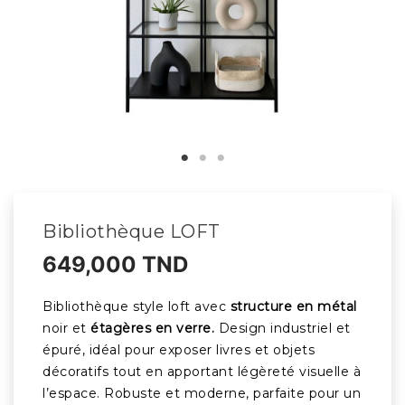
Bibliothèque LOFT
649,000 TND
Bibliothèque style loft avec
structure en métal
noir et
étagères en verre.
Design industriel et
épuré, idéal pour exposer livres et objets
décoratifs tout en apportant légèreté visuelle à
l’espace. Robuste et moderne, parfaite pour un