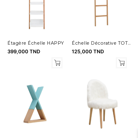
Étagère Échelle HAPPY
Échelle Décorative TOTEM
399,000 TND
125,000 TND