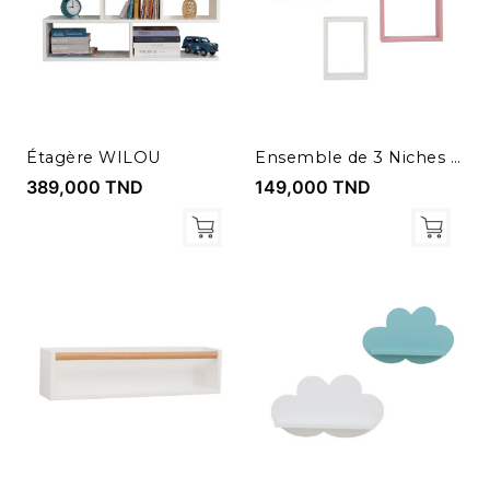
Étagère WILOU
Ensemble de 3 Niches Rectangulaires
389,000 TND
149,000 TND