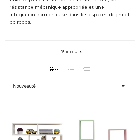
résistance mécanique appropriée et une
intégration harmonieuse dans les espaces de jeu et
de repos.
15 produits

Nouveauté