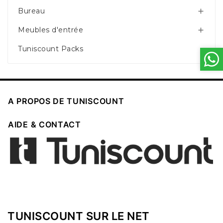
Bureau

Meubles d'entrée

Tuniscount Packs

A PROPOS DE TUNISCOUNT

AIDE & CONTACT
TUNISCOUNT SUR LE NET