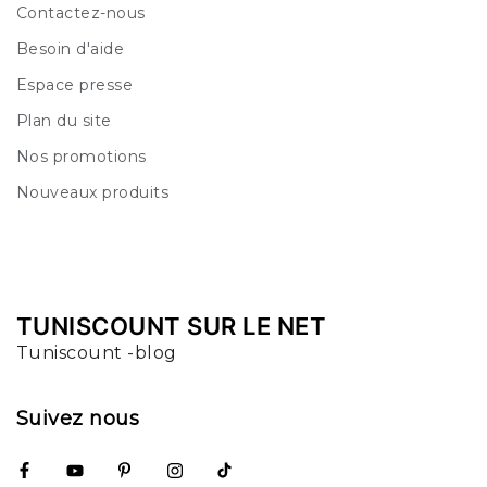
Contactez-nous
Besoin d'aide
Espace presse
Plan du site
Nos promotions
Nouveaux produits
TUNISCOUNT SUR LE NET
Tuniscount -blog
Suivez nous