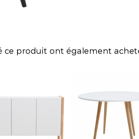
é ce produit ont également acheté