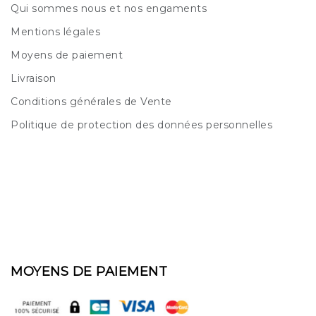
Qui sommes nous et nos engaments
Mentions légales
Moyens de paiement
Livraison
Conditions générales de Vente
Politique de protection des données personnelles
MOYENS DE PAIEMENT