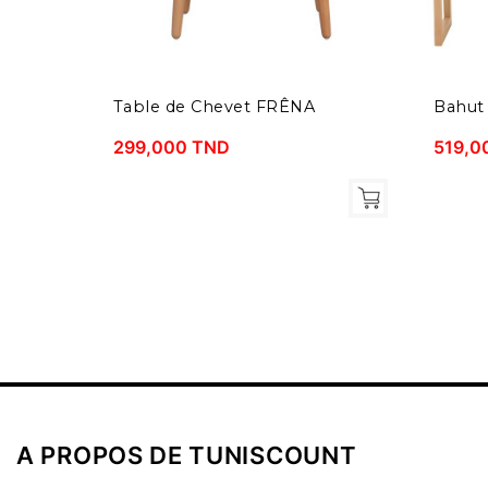
Table de Chevet FRÊNA
Bahut
299,000 TND
519,0
A PROPOS DE TUNISCOUNT