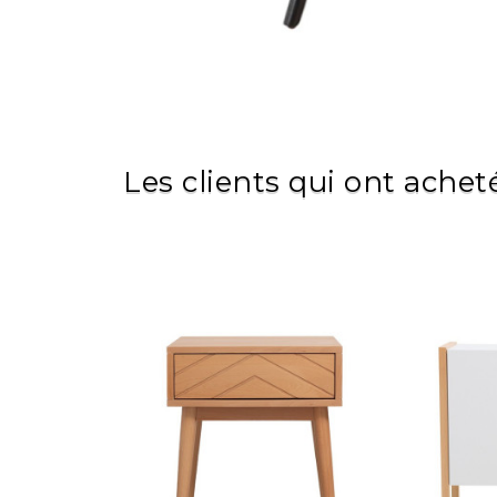
Les clients qui ont achet