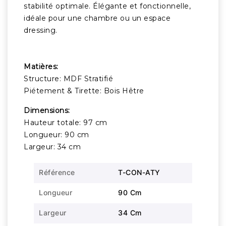
stabilité optimale. Élégante et fonctionnelle,
idéale pour une chambre ou un espace
dressing.
Matières:
Structure: MDF Stratifié
Piétement & Tirette: Bois Hêtre
Dimensions:
Hauteur totale: 97 cm
Longueur: 90 cm
Largeur: 34 cm
Référence
T-CON-ATY
Longueur
90 Cm
Largeur
34 Cm