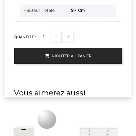
Hauteur Totale
97 Cm
QUANTITÉ :

AJOUTER AU PANIER
Vous aimerez aussi