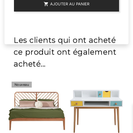

AJOUTER AU PANIER
Les clients qui ont acheté
ce produit ont également
acheté...
Nouveau