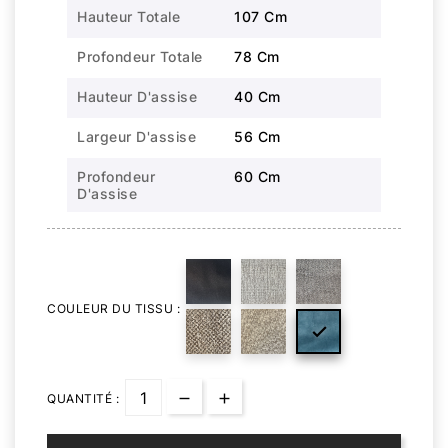
Hauteur Totale
107 Cm
Profondeur Totale
78 Cm
Hauteur D'assise
40 Cm
Largeur D'assise
56 Cm
Profondeur
60 Cm
D'assise
COULEUR DU TISSU :

QUANTITÉ :