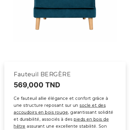
Fauteuil BERGÈRE
569,000 TND
Ce fauteuil allie élégance et confort grâce à
une structure reposant sur un
socle et des
accoudoirs en bois rouge
, garantissant solidité
et durabilité, associés à des
pieds en bois de
hêtre
assurant une excellente stabilité. Son