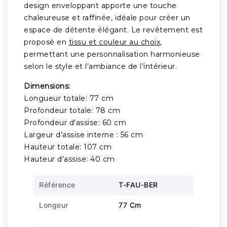
design enveloppant apporte une touche
chaleureuse et raffinée, idéale pour créer un
espace de détente élégant. Le revêtement est
proposé en
tissu et couleur au choix
,
permettant une personnalisation harmonieuse
selon le style et l’ambiance de l’intérieur.
Dimensions:
Longueur totale: 77 cm
Profondeur totale: 78 cm
Profondeur d'assise: 60 cm
Largeur d'assise interne : 56 cm
Hauteur totale: 107 cm
Hauteur d'assise: 40 cm
Référence
T-FAU-BER
Longeur
77 Cm