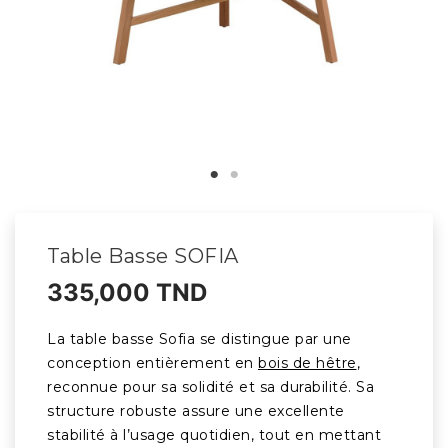
Table Basse SOFIA
335,000 TND
La table basse Sofia se distingue par une
conception entièrement en
bois de hêtre
,
reconnue pour sa solidité et sa durabilité. Sa
structure robuste assure une excellente
stabilité à l’usage quotidien, tout en mettant