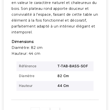
en valeur le caractère naturel et chaleureux du
bois. Son plateau rond apporte douceur et
convivialité à l’espace, faisant de cette table un
élément à la fois fonctionnel et décoratif,
parfaitement adapté à un intérieur élégant et
intemporel.
Dimensions:
Diamètre: 82 cm
Hauteur: 44 cm
Référence
T-TAB-BASS-SOF
Diamètre
82 Cm
Hauteur
44 Cm