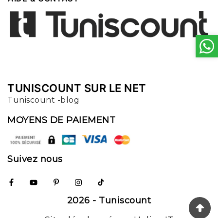
TUNISCOUNT SUR LE NET
Tuniscount -blog
MOYENS DE PAIEMENT
Suivez nous
2026 - Tuniscount