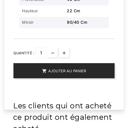
Hauteur
22 Cm
Miroir
90/40 Cm
QUANTITÉ :

AJOUTER AU PANIER
Les clients qui ont acheté
ce produit ont également