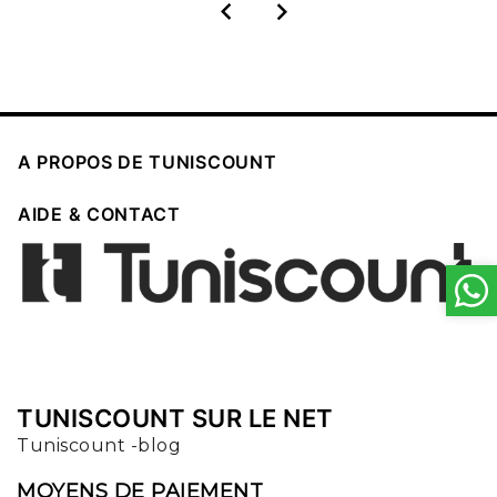



A PROPOS DE TUNISCOUNT

AIDE & CONTACT
TUNISCOUNT SUR LE NET
Tuniscount -blog
MOYENS DE PAIEMENT