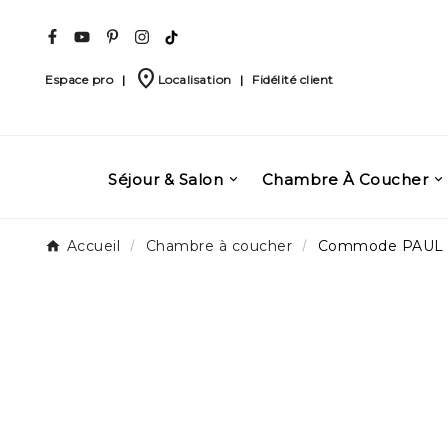
place
Espace pro
|
Localisation
|
Fidélité client
Séjour & Salon
Chambre À Coucher
Accueil
Chambre à coucher
Commode PAUL