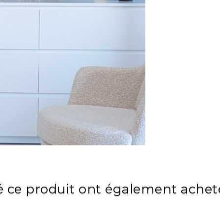
é ce produit ont également acheté