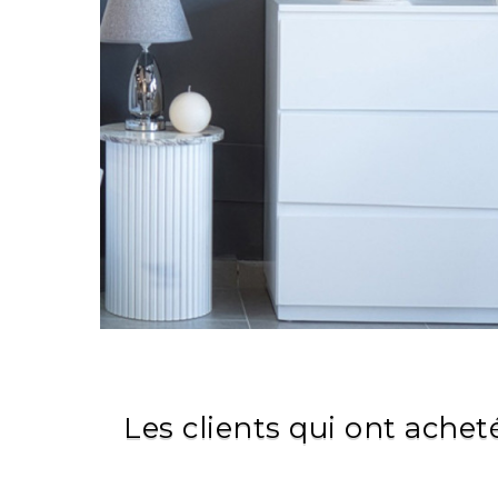
Les clients qui ont achet