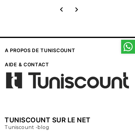



A PROPOS DE TUNISCOUNT

AIDE & CONTACT
TUNISCOUNT SUR LE NET
Tuniscount -blog