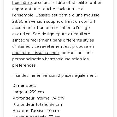
bois hêtre
, assurant solidité et stabilité tout en
apportant une touche chaleureuse à
l’ensemble. L’assise est garnie d’une
mousse
28/30 en version souple
, offrant un confort
accueillant et un bon maintien à l’usage
quotidien. Son design épuré et équilibré
s’intègre facilement dans différents styles
d’intérieur. Le revêtement est proposé en
couleur et tissu au choix
, permettant une
personnalisation harmonieuse selon les
préférences.
Il se décline en version 2 places également.
Dimensions:
Largeur: 239 cm
Profondeur interne: 74 cm
Profondeur totale: 84 cm
Hauteur d'assise: 40 cm