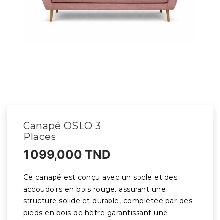
Canapé OSLO 3
Places
1 099,000 TND
Ce canapé est conçu avec un socle et des
accoudoirs en
bois rouge
, assurant une
structure solide et durable, complétée par des
pieds en
bois de hêtre
garantissant une