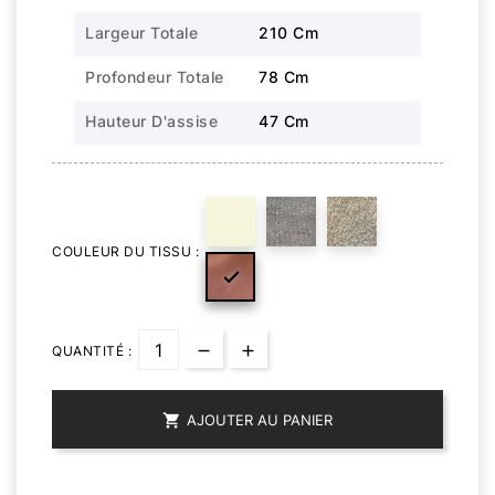
Largeur Totale
210 Cm
Profondeur Totale
78 Cm
Hauteur D'assise
47 Cm
COULEUR DU TISSU :

QUANTITÉ :

AJOUTER AU PANIER