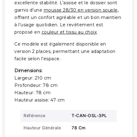
excellente stabilité. L’assise et le dossier sont
garnis d’une
mousse 28/30 en version souple
,
offrant un confort agréable et un bon maintien
à l’usage quotidien. Le revêtement est
proposé en
couleur et tissu au choix
.
Ce modèle est également disponible en
version 2 places, permettant une adaptation
facile selon l’espace.
Dimensions:
Largeur: 210 cm
Profondeur: 78 cm
Hauteur: 78 cm
Hauteur assise: 47 cm
Référence
T-CAN-OSL-3PL
Hauteur Générale
78 Cm