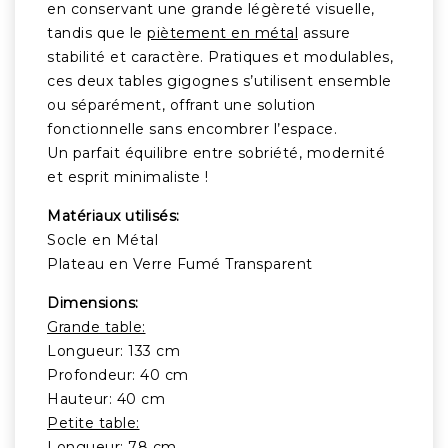
en conservant une grande légèreté visuelle,
tandis que le
piètement en métal
assure
stabilité et caractère. Pratiques et modulables,
ces deux tables gigognes s’utilisent ensemble
ou séparément, offrant une solution
fonctionnelle sans encombrer l’espace.
Un parfait équilibre entre sobriété, modernité
et esprit minimaliste !
Matériaux utilisés:
Socle en Métal
Plateau en Verre Fumé Transparent
Dimensions:
Grande table:
Longueur: 133 cm
Profondeur: 40 cm
Hauteur: 40 cm
Petite table:
Longueur: 78 cm