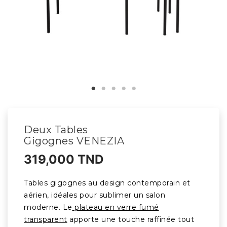
Deux Tables
Gigognes VENEZIA
319,000 TND
Tables gigognes au design contemporain et
aérien, idéales pour sublimer un salon
moderne. Le
plateau en verre fumé
transparent
apporte une touche raffinée tout