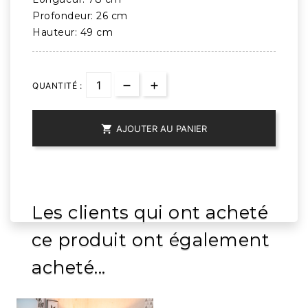
Profondeur: 26 cm
Hauteur: 49 cm
QUANTITÉ :

AJOUTER AU PANIER
Les clients qui ont acheté
ce produit ont également
acheté...