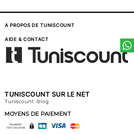

A PROPOS DE TUNISCOUNT

AIDE & CONTACT
TUNISCOUNT SUR LE NET
Tuniscount -blog
MOYENS DE PAIEMENT