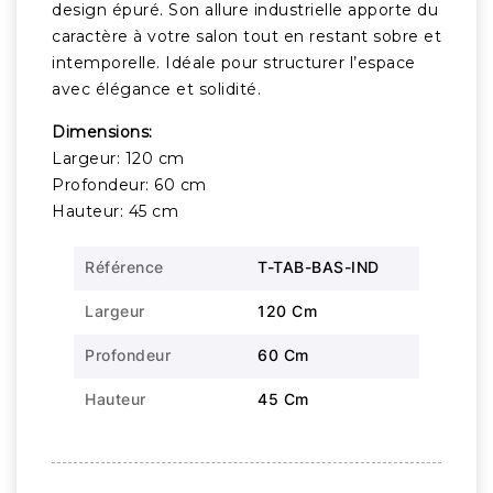
design épuré. Son allure industrielle apporte du
caractère à votre salon tout en restant sobre et
intemporelle. Idéale pour structurer l’espace
avec élégance et solidité.
Dimensions:
Largeur: 120 cm
Profondeur: 60 cm
Hauteur: 45 cm
Référence
T-TAB-BAS-IND
Largeur
120 Cm
Profondeur
60 Cm
Hauteur
45 Cm