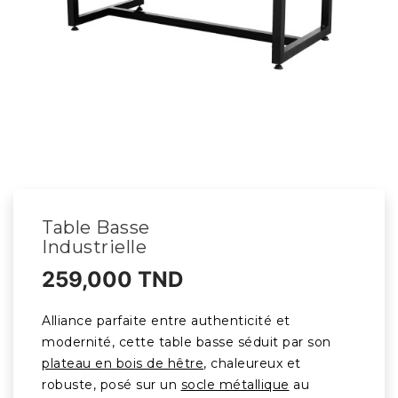
Table Basse
Industrielle
259,000 TND
Alliance parfaite entre authenticité et
modernité, cette table basse séduit par son
plateau en bois de hêtre
, chaleureux et
robuste, posé sur un
socle métallique
au