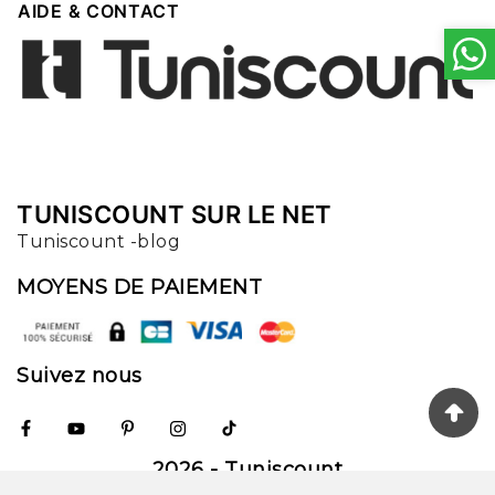

AIDE & CONTACT
TUNISCOUNT SUR LE NET
Tuniscount -blog
MOYENS DE PAIEMENT
Suivez nous
2026 - Tuniscount