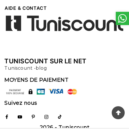

AIDE & CONTACT
TUNISCOUNT SUR LE NET
Tuniscount -blog
MOYENS DE PAIEMENT
Suivez nous
2026 - Tuniscount