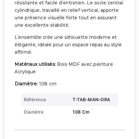
résistante et facile d’entretien. Le socle central
cylindrique, travaillé en relief vertical, apporte
une présence visuelle forte tout en assurant
une excellente stabilité.
L’ensemble crée une silhouette moderne et
élégante, idéale pour un espace repas au style
affirmé.
Matériaux utilisés:
Bois MDF avec peinture
Acrylique
Diamètre:
108 cm
Référence
T-TAB-MAN-ORA
Diamètre
108 Cm