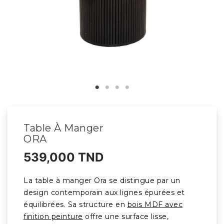
Table À Manger
ORA
539,000 TND
La table à manger Ora se distingue par un
design contemporain aux lignes épurées et
équilibrées. Sa structure en
bois MDF avec
finition peinture
offre une surface lisse,