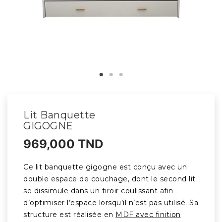
Lit Banquette
GIGOGNE
969,000 TND
Ce lit banquette gigogne est conçu avec un
double espace de couchage, dont le second lit
se dissimule dans un tiroir coulissant afin
d’optimiser l’espace lorsqu’il n’est pas utilisé. Sa
structure est réalisée en
MDF avec finition