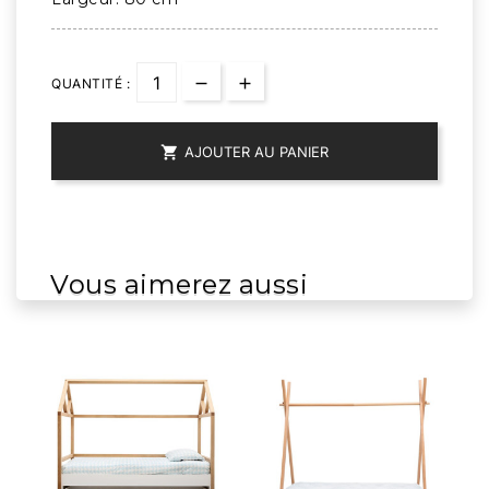
QUANTITÉ :

AJOUTER AU PANIER
Vous aimerez aussi