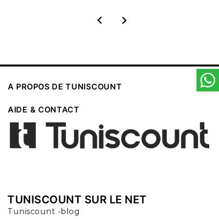



A PROPOS DE TUNISCOUNT

AIDE & CONTACT
TUNISCOUNT SUR LE NET
Tuniscount -blog