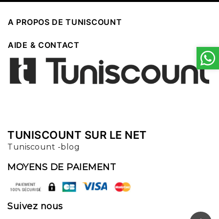

A PROPOS DE TUNISCOUNT

AIDE & CONTACT
TUNISCOUNT SUR LE NET
Tuniscount -blog
MOYENS DE PAIEMENT
Suivez nous