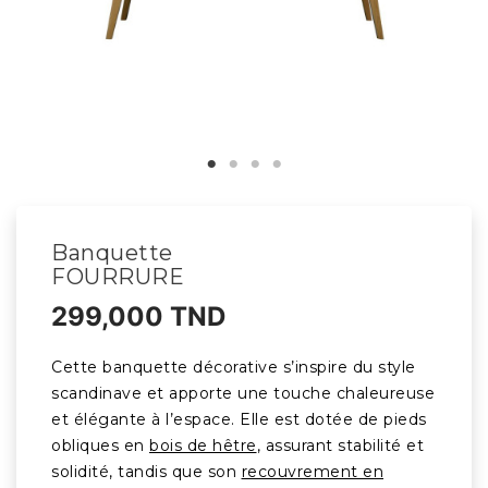
Banquette
FOURRURE
299,000 TND
Cette banquette décorative s’inspire du style
scandinave et apporte une touche chaleureuse
et élégante à l’espace. Elle est dotée de pieds
obliques en
bois de hêtre
, assurant stabilité et
solidité, tandis que son
recouvrement en