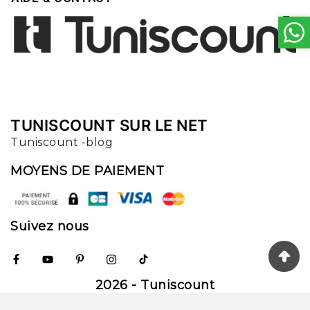
TUNISCOUNT SUR LE NET
Tuniscount -blog
MOYENS DE PAIEMENT
Suivez nous
2026 - Tuniscount