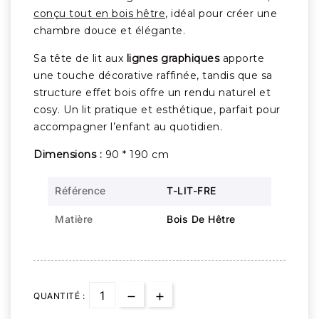
conçu tout en bois hêtre
, idéal pour créer une
chambre douce et élégante.
Sa tête de lit aux
lignes graphiques
apporte
une touche décorative raffinée, tandis que sa
structure effet bois offre un rendu naturel et
cosy. Un lit pratique et esthétique, parfait pour
accompagner l’enfant au quotidien.
Dimensions :
90
* 190 cm
Référence
T-LIT-FRE
Matière
Bois De Hêtre
QUANTITÉ :