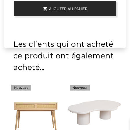

AJOUTER AU PANIER
Les clients qui ont acheté
ce produit ont également
acheté...
Nouveau
Nouveau