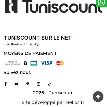
TUNISCOUNT SUR LE NET
Tuniscount -blog
MOYENS DE PAIEMENT
Suivez nous
2026 - Tuniscount
Site développé par Helios IT