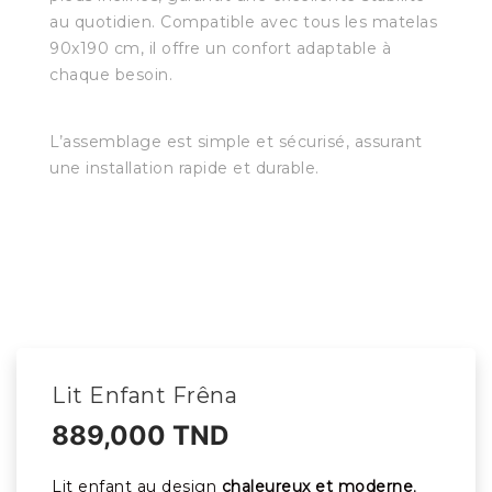
au quotidien. Compatible avec tous les matelas
90x190 cm, il offre un confort adaptable à
chaque besoin.
L’assemblage est simple et sécurisé, assurant
une installation rapide et durable.
Lit Enfant Frêna
889,000 TND
Lit enfant au design
chaleureux et moderne
,