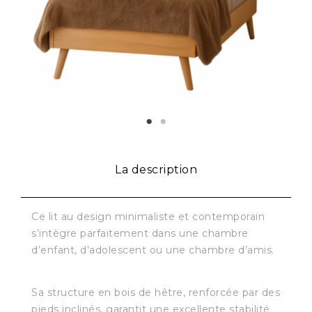
La description
Ce lit au design minimaliste et contemporain
s’intègre parfaitement dans une chambre
d’enfant, d’adolescent ou une chambre d’amis.
Sa structure en bois de hêtre, renforcée par des
pieds inclinés, garantit une excellente stabilité