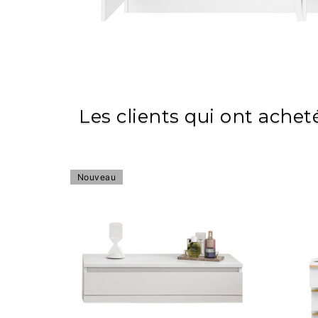
Les clients qui ont achet
Nouveau