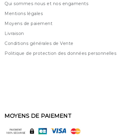
Qui sommes nous et nos engaments
Mentions légales
Moyens de paiement
Livraison
Conditions générales de Vente
Politique de protection des données personnelles
MOYENS DE PAIEMENT