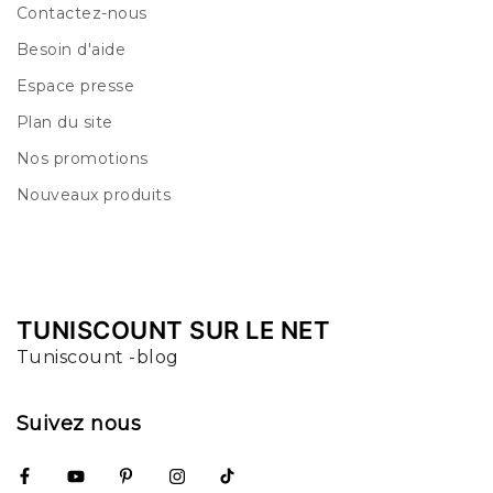
Contactez-nous
Besoin d'aide
Espace presse
Plan du site
Nos promotions
Nouveaux produits
TUNISCOUNT SUR LE NET
Tuniscount -blog
Suivez nous