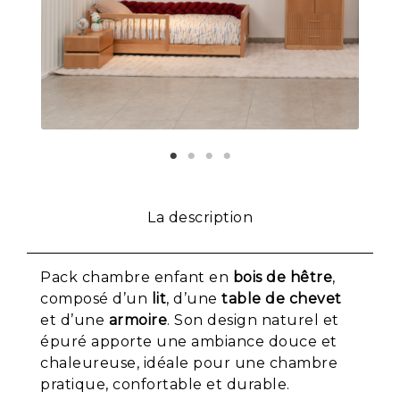
La description
Pack chambre enfant en
bois de hêtre
,
composé d’un
lit
, d’une
table de chevet
et d’une
armoire
. Son design naturel et
épuré apporte une ambiance douce et
chaleureuse, idéale pour une chambre
pratique, confortable et durable.