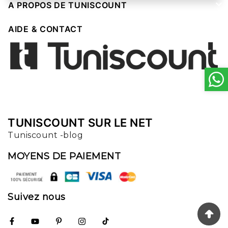

A PROPOS DE TUNISCOUNT

AIDE & CONTACT
TUNISCOUNT SUR LE NET
Tuniscount -blog
MOYENS DE PAIEMENT
Suivez nous