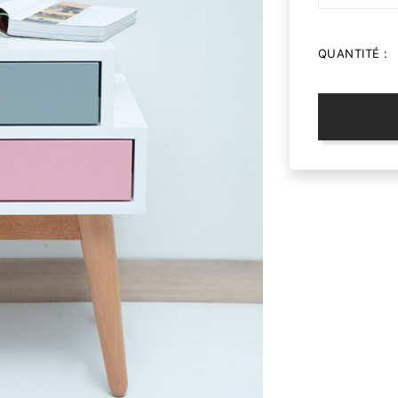
QUANTITÉ :