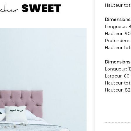
Hauteur tot
Dimensions 
Longueur: 
Hauteur: 9
Profondeur
Hauteur tot
Dimensions 
Longueur: 
Largeur: 60
Hauteur tot
Hauteur: 8