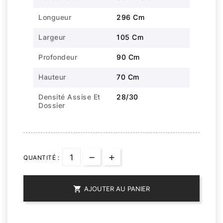
Longueur
296 Cm
Largeur
105 Cm
Profondeur
90 Cm
Hauteur
70 Cm
Densité Assise Et
28/30
Dossier
QUANTITÉ :

AJOUTER AU PANIER