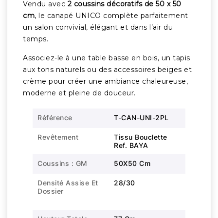
Vendu avec
2 coussins décoratifs de 50 x 50
cm
, le canapé UNICO complète parfaitement
un salon convivial, élégant et dans l’air du
temps.
Associez-le à une table basse en bois, un tapis
aux tons naturels ou des accessoires beiges et
crème pour créer une ambiance chaleureuse,
moderne et pleine de douceur.
Référence
T-CAN-UNI-2PL
Revêtement
Tissu Bouclette
Ref. BAYA
Coussins : GM
50X50 Cm
Densité Assise Et
28/30
Dossier