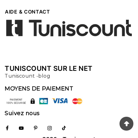

AIDE & CONTACT
TUNISCOUNT SUR LE NET
Tuniscount -blog
MOYENS DE PAIEMENT
Suivez nous