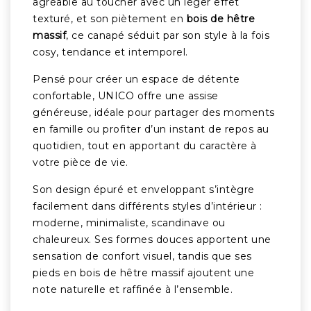
agréable au toucher avec un léger effet
texturé, et son piètement en
bois de hêtre
massif
, ce canapé séduit par son style à la fois
cosy, tendance et intemporel.
Pensé pour créer un espace de détente
confortable, UNICO offre une assise
généreuse, idéale pour partager des moments
en famille ou profiter d’un instant de repos au
quotidien, tout en apportant du caractère à
votre pièce de vie.
Son design épuré et enveloppant s’intègre
facilement dans différents styles d’intérieur :
moderne, minimaliste, scandinave ou
chaleureux. Ses formes douces apportent une
sensation de confort visuel, tandis que ses
pieds en bois de hêtre massif ajoutent une
note naturelle et raffinée à l’ensemble.