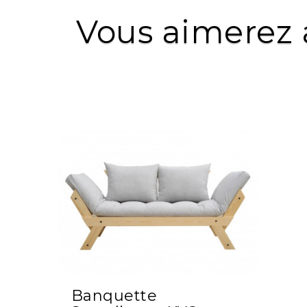
Vous aimerez 
Banquette