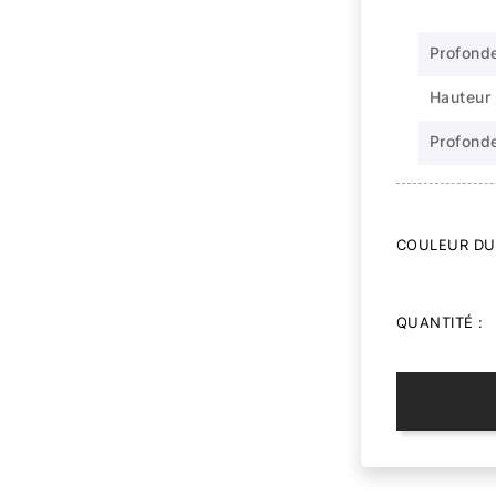
Profonde
Hauteur 
Profonde
COULEUR DU 
QUANTITÉ :