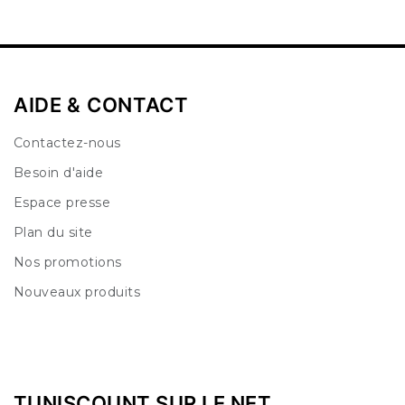
AIDE & CONTACT
Contactez-nous
Besoin d'aide
Espace presse
Plan du site
Nos promotions
Nouveaux produits
TUNISCOUNT SUR LE NET