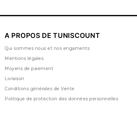
A PROPOS DE TUNISCOUNT
Qui sommes nous et nos engaments
Mentions légales
Moyens de paiement
Livraison
Conditions générales de Vente
Politique de protection des données personnelles