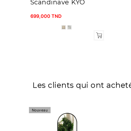
Scandinave KYO
699,000 TND
Les clients qui ont achet
Nouveau