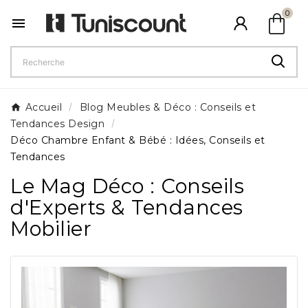
shopping_bag
0

Accueil
Blog Meubles & Déco : Conseils et
Tendances Design
Déco Chambre Enfant & Bébé : Idées, Conseils et
Tendances
Le Mag Déco : Conseils
d'Experts & Tendances
Mobilier